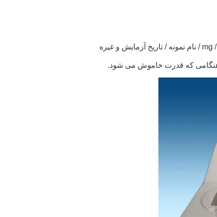
ر هنگامی که قدرت خاموش می شود.