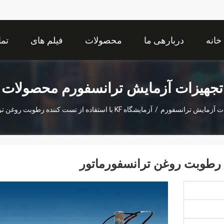
خانه
دربارهی ما
محصولات
فیلم های
تما
تجهیزات آزمایش ترانسفورم محصولات
ت آزمایش ترانسفورم
/
آزمایشگاه KF با استفاده از تست کننده رطوبت روغن ترانسفورماتور