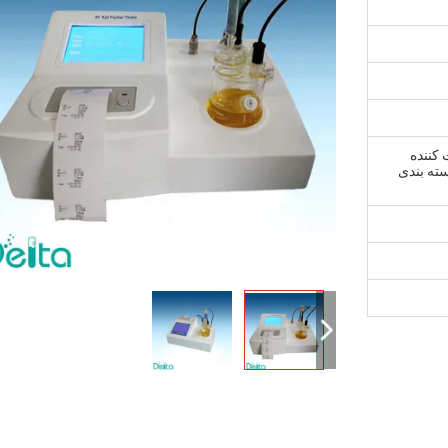
تست کننده
ته بندی