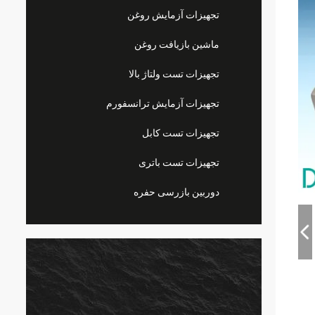
تجهیزات آزمایش روغن
ماشین بازیافت روغن
تجهیزات تست ولتاژ بالا
تجهیزات آزمایش ترانسفورم
تجهیزات تست کابل
تجهیزات تست باتری
دوربین بازرسی حفره