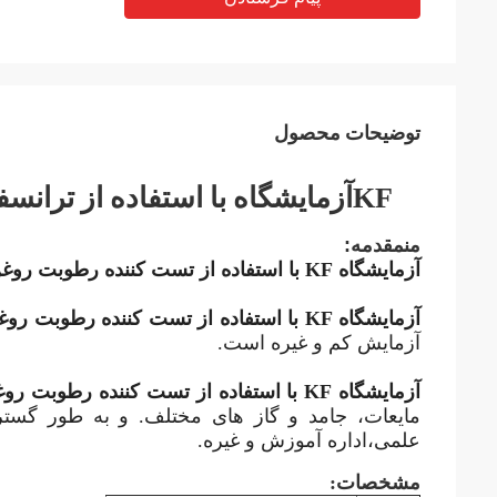
توضیحات محصول
آزمایشگاه با استفاده از تران
KF
من
مقدمه:
آزمایشگاه KF با استفاده از تست کننده رطوبت روغن ترانسفورم
آزمایشگاه KF با استفاده از تست کننده رطوبت روغن ترانسفورم
آزمایش کم و غیره است.
آزمایشگاه KF با استفاده از تست کننده رطوبت روغن ترانسفورم
مایعات، جامد و گاز های مختلف. و به طور گستر
علمی،اداره آموزش و غیره.
مشخصات: