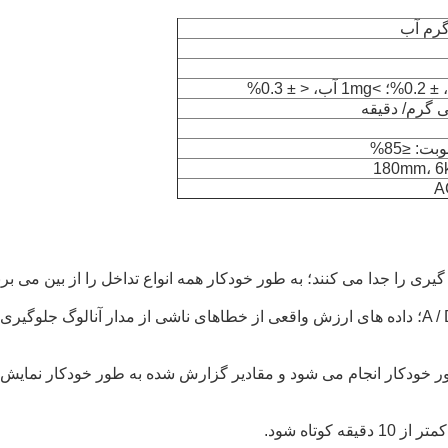
A
گیری را جدا می کنند؛ به طور خودکار همه انواع تداخل را از بین می برن
اندازه گیری داده های الکترود به طور مستقیم تبدیل نمونه A / D؛ داده های ارزش واقعی از خطاهای ناشی از مدار آنالوگ جلوگیری
طور خودکار انجام می شود و مقادیر گزارش شده به طور خودکار نمایش
وتاه شود.