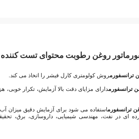
سفورماتور روغن رطوبت محتوای تست کننده
روش کولومتری کارل فیشر را اتخاذ می کند.
دارای مزایای دقت بالا آزمایش، تکرار خوبی، هز
استفاده می شود برای آزمایش دقیق میزان آب 
ده ای در نفت، مهندسی شیمیایی، داروسازی، برق، تحقیق