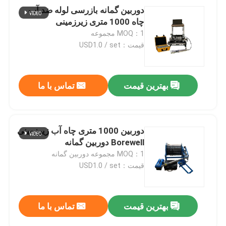
دوربین گمانه بازرسی لوله ضد آب
چاه 1000 متری زیرزمینی
MOQ：1 مجموعه
قیمت：USD1.0 / set
بهترین قیمت
تماس با ما
دوربین 1000 متری چاه آب زیرزمینی
Borewell دوربین گمانه
MOQ：1 مجموعه دوربین گمانه
قیمت：USD1.0 / set
بهترین قیمت
تماس با ما