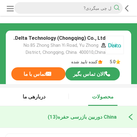
Delta Technology (Chongqing) Co., Ltd.
No.85 Zhong Shan Yi Road, Yu Zhong
District, Chongqing, China. 400010,China
5.0
کننده تایید شده
الان تماس بگیر
تماس با ما
محصولات
دربارهی ما
China دوربین بازرسی حفره
(13)