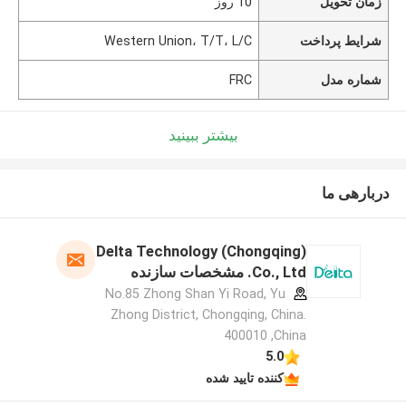
زمان تحویل
10 روز
شرایط پرداخت
Western Union، T/T، L/C
شماره مدل
FRC
بیشتر ببینید
دربارهی ما
Delta Technology (Chongqing)
Co., Ltd. مشخصات سازنده
No.85 Zhong Shan Yi Road, Yu
Zhong District, Chongqing, China.
400010 ,China
5.0
کننده تایید شده